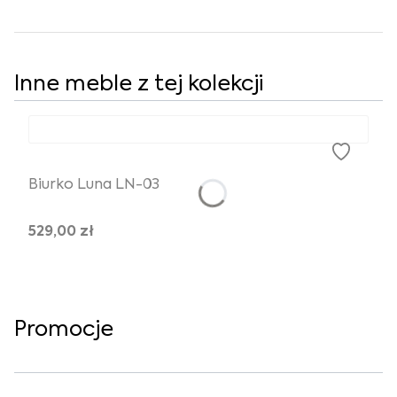
Inne meble z tej kolekcji
Biurko Luna LN-03
529,00 zł
Promocje