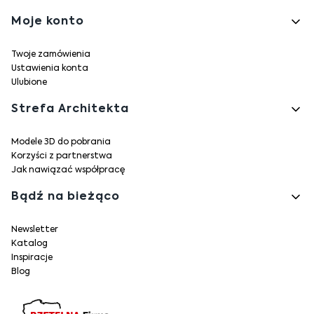
Moje konto
Twoje zamówienia
Ustawienia konta
Ulubione
Strefa Architekta
Modele 3D do pobrania
Korzyści z partnerstwa
Jak nawiązać współpracę
Bądź na bieżąco
Newsletter
Katalog
Inspiracje
Blog