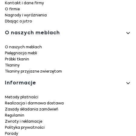
Kontakt i dane firmy
O firmie
Nagrody i wyróżnienia
Dbając o jutro
O naszych meblach
O naszych meblach
Pielęgnacja mebli
Próbki tkanin
Tkaniny
Tkaniny przyjazne zwierzętom
Informacje
Metody płatności
Realizacja i darmowa dostawa
Zasady składania zamówień
Regulamin
Zwroty i reklamacje
Polityka prywatności
Porady