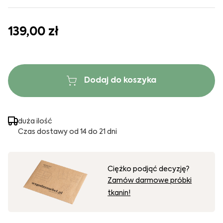
139,00 zł
Dodaj do koszyka
duża ilość
Czas dostawy od 14 do 21 dni
Ciężko podjąć decyzję?
Zamów darmowe próbki
tkanin!