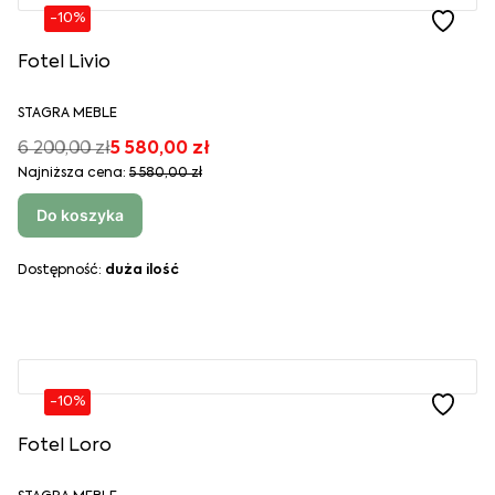
-10%
Fotel Livio
STAGRA MEBLE
6 200,00 zł
5 580,00 zł
Najniższa cena:
5 580,00 zł
Do koszyka
Dostępność:
duża ilość
-10%
Fotel Loro