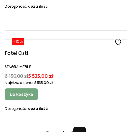
Dostępność:
duża ilość
-10%
Fotel Osti
STAGRA MEBLE
6 150,00 zł
5 535,00 zł
Najniższa cena:
5 535,00 zł
Do koszyka
Dostępność:
duża ilość