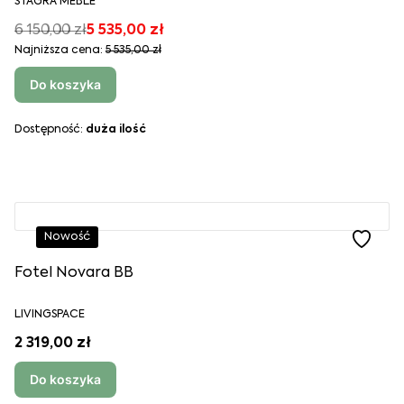
STAGRA MEBLE
6 150,00 zł
5 535,00 zł
Najniższa cena:
5 535,00 zł
Do koszyka
Dostępność:
duża ilość
Nowość
Fotel Novara BB
LIVINGSPACE
2 319,00 zł
Do koszyka