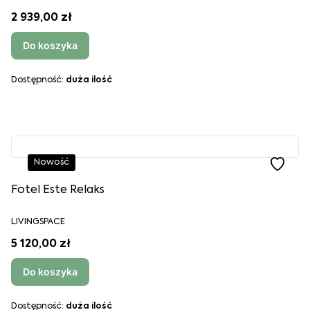
2 939,00 zł
Do koszyka
Dostępność:
duża ilość
Nowość
Fotel Este Relaks
LIVINGSPACE
5 120,00 zł
Do koszyka
Dostępność:
duża ilość