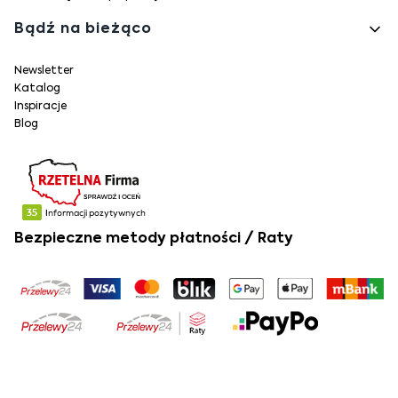
Bądź na bieżąco
Newsletter
Katalog
Inspiracje
Blog
Bezpieczne metody płatności / Raty