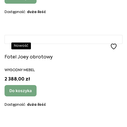
Dostępność:
duża ilość
Nowość
Fotel Joey obrotowy
WYGODNY MEBEL
2 388,00 zł
Do koszyka
Dostępność:
duża ilość