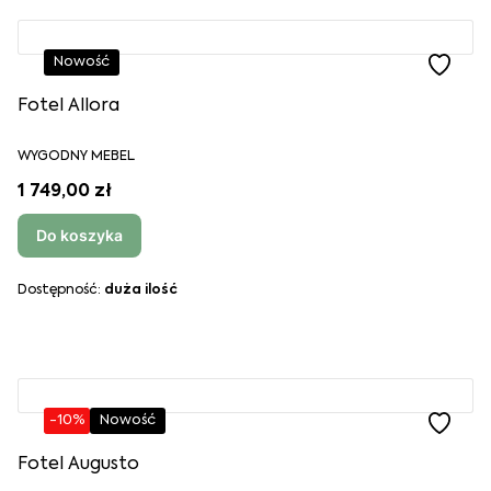
Nowość
Fotel Allora
WYGODNY MEBEL
1 749,00 zł
Do koszyka
Dostępność:
duża ilość
-10%
Nowość
Fotel Augusto