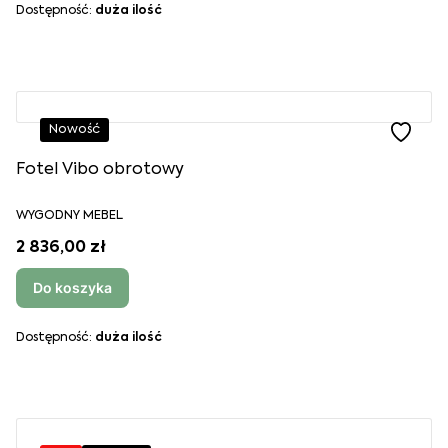
Dostępność:
duża ilość
Nowość
Fotel Vibo obrotowy
WYGODNY MEBEL
2 836,00 zł
Do koszyka
Dostępność:
duża ilość