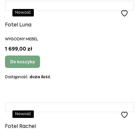
Nowość
Fotel Luna
WYGODNY MEBEL
1 699,00 zł
Do koszyka
Dostępność:
duża ilość
Nowość
Fotel Rachel