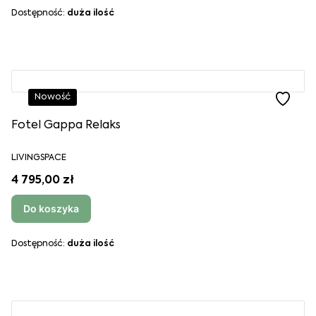
Dostępność:
duża ilość
Nowość
Fotel Gappa Relaks
LIVINGSPACE
4 795,00 zł
Do koszyka
Dostępność:
duża ilość