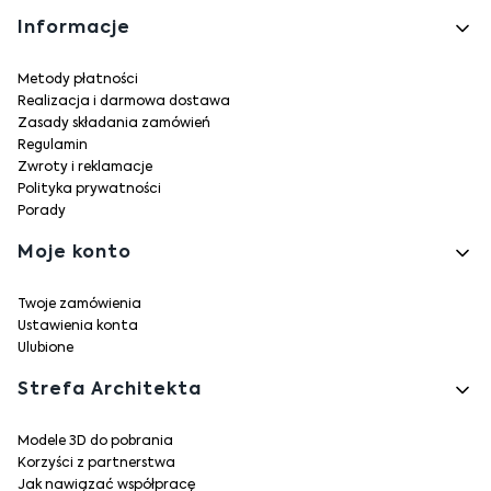
Informacje
Metody płatności
Realizacja i darmowa dostawa
Zasady składania zamówień
Regulamin
Zwroty i reklamacje
Polityka prywatności
Porady
Moje konto
Twoje zamówienia
Ustawienia konta
Ulubione
Strefa Architekta
Modele 3D do pobrania
Korzyści z partnerstwa
Jak nawiązać współpracę