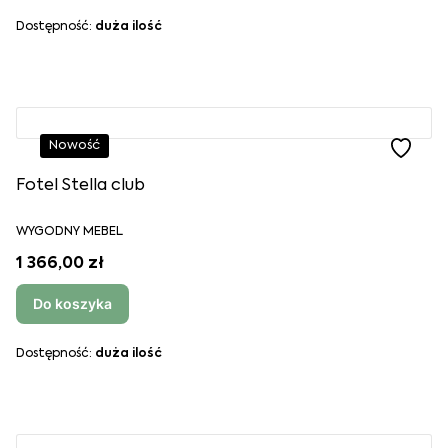
Dostępność:
duża ilość
Nowość
Fotel Stella club
WYGODNY MEBEL
1 366,00 zł
Do koszyka
Dostępność:
duża ilość