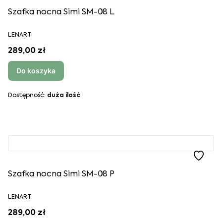
Szafka nocna Simi SM-08 L
LENART
289,00 zł
Do koszyka
Dostępność:
duża ilość
Szafka nocna Simi SM-08 P
LENART
289,00 zł