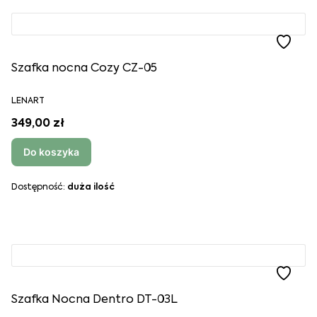
Szafka nocna Cozy CZ-05
LENART
349,00 zł
Do koszyka
Dostępność:
duża ilość
Szafka Nocna Dentro DT-03L