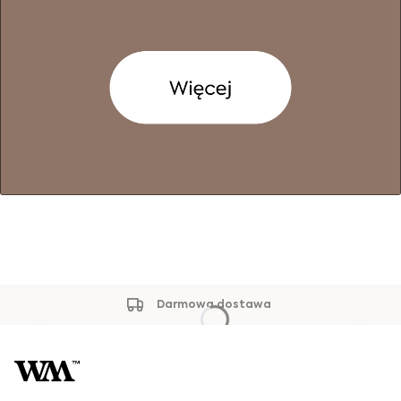
Darmowa dostawa