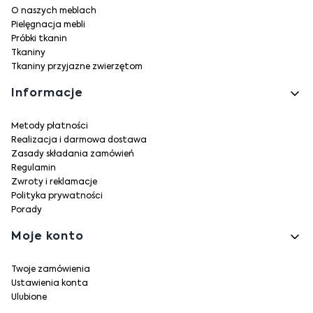
O naszych meblach
Pielęgnacja mebli
Próbki tkanin
Tkaniny
Tkaniny przyjazne zwierzętom
Informacje
Metody płatności
Realizacja i darmowa dostawa
Zasady składania zamówień
Regulamin
Zwroty i reklamacje
Polityka prywatności
Porady
Moje konto
Twoje zamówienia
Ustawienia konta
Ulubione