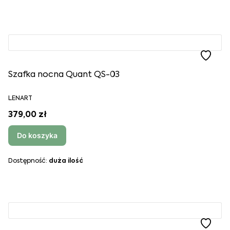
Szafka nocna Quant QS-03
LENART
379,00 zł
Do koszyka
Dostępność:
duża ilość