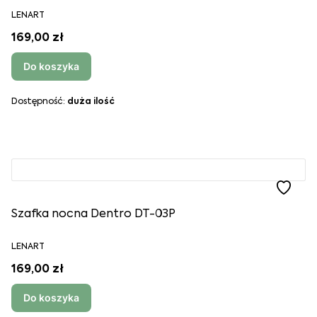
LENART
169,00 zł
Do koszyka
Dostępność:
duża ilość
Szafka nocna Dentro DT-03P
LENART
169,00 zł
Do koszyka