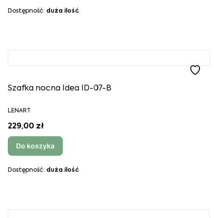
Dostępność:
duża ilość
Szafka nocna Idea ID-07-B
LENART
229,00 zł
Do koszyka
Dostępność:
duża ilość