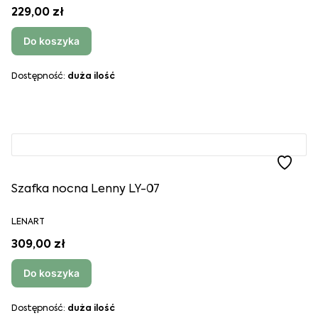
229,00 zł
Do koszyka
Dostępność:
duża ilość
Szafka nocna Lenny LY-07
LENART
309,00 zł
Do koszyka
Dostępność:
duża ilość