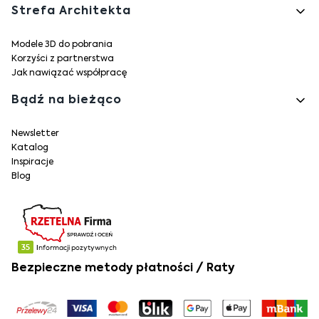
Strefa Architekta
Modele 3D do pobrania
Korzyści z partnerstwa
Jak nawiązać współpracę
Bądź na bieżąco
Newsletter
Katalog
Inspiracje
Blog
Bezpieczne metody płatności / Raty