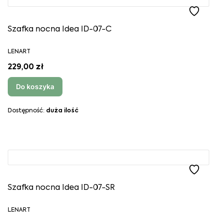
Szafka nocna Idea ID-07-C
LENART
229,00 zł
Do koszyka
Dostępność:
duża ilość
Szafka nocna Idea ID-07-SR
LENART