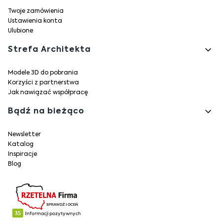
Twoje zamówienia
Ustawienia konta
Ulubione
Strefa Architekta
Modele 3D do pobrania
Korzyści z partnerstwa
Jak nawiązać współpracę
Bądź na bieżąco
Newsletter
Katalog
Inspiracje
Blog