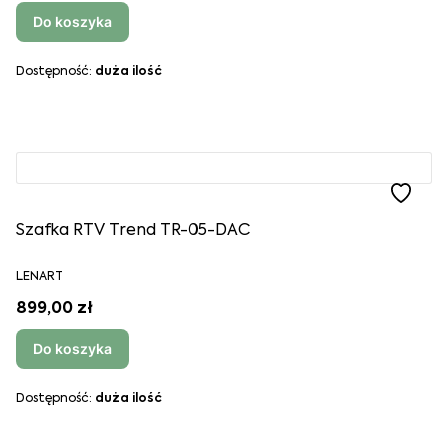
Do koszyka
Dostępność:
duża ilość
Szafka RTV Trend TR-05-DAC
LENART
899,00 zł
Do koszyka
Dostępność:
duża ilość