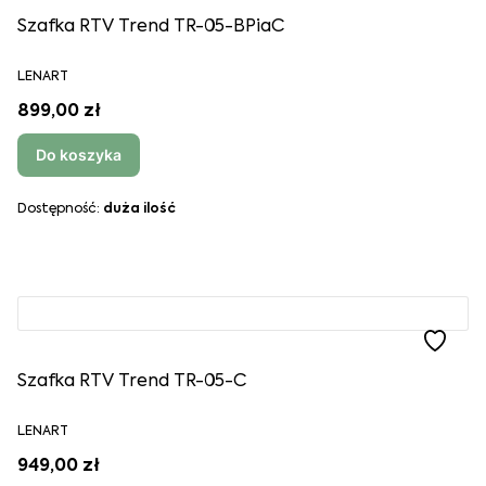
Szafka RTV Trend TR-05-BPiaC
LENART
899,00 zł
Do koszyka
Dostępność:
duża ilość
Szafka RTV Trend TR-05-C
LENART
949,00 zł