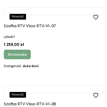
Nowość
Szafka RTV Visso RTV-VI-07
LENART
1 259,00 zł
Do koszyka
Dostępność:
duża ilość
Nowość
Szafka RTV Visso RTV-VI-08