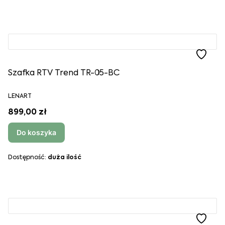
Szafka RTV Trend TR-05-BC
LENART
899,00 zł
Do koszyka
Dostępność:
duża ilość