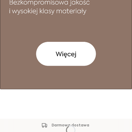
Darmowa dostawa