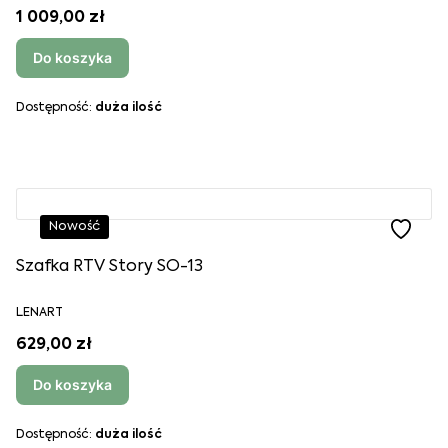
1 009,00 zł
Do koszyka
Dostępność:
duża ilość
Nowość
Szafka RTV Story SO-13
LENART
629,00 zł
Do koszyka
Dostępność:
duża ilość