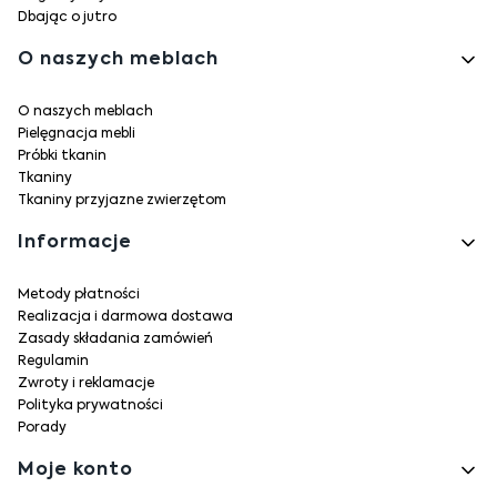
Dbając o jutro
O naszych meblach
O naszych meblach
Pielęgnacja mebli
Próbki tkanin
Tkaniny
Tkaniny przyjazne zwierzętom
Informacje
Metody płatności
Realizacja i darmowa dostawa
Zasady składania zamówień
Regulamin
Zwroty i reklamacje
Polityka prywatności
Porady
Moje konto