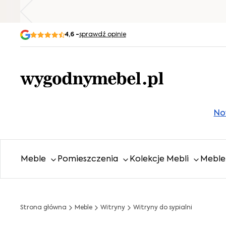
4,6 -
sprawdź opinie
No
Meble
Pomieszczenia
Kolekcje Mebli
Meble 
Strona główna
Meble
Witryny
Witryny do sypialni