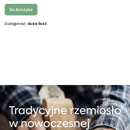
Do koszyka
Dostępność:
duża ilość