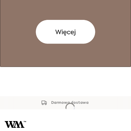
Darmowa dostawa