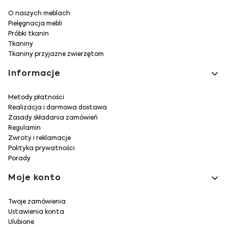
O naszych meblach
Pielęgnacja mebli
Próbki tkanin
Tkaniny
Tkaniny przyjazne zwierzętom
Informacje
Metody płatności
Realizacja i darmowa dostawa
Zasady składania zamówień
Regulamin
Zwroty i reklamacje
Polityka prywatności
Porady
Moje konto
Twoje zamówienia
Ustawienia konta
Ulubione