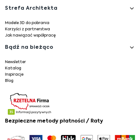
Strefa Architekta
Modele 3D do pobrania
Korzyści z partnerstwa
Jak nawiązać współpracę
Bądź na bieżąco
Newsletter
Katalog
Inspiracje
Blog
Bezpieczne metody płatności / Raty