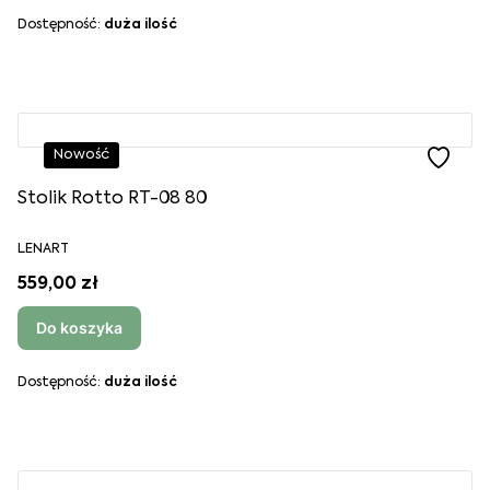
Dostępność:
duża ilość
Nowość
Stolik Rotto RT-08 80
LENART
559,00 zł
Do koszyka
Dostępność:
duża ilość