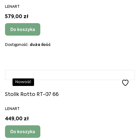
LENART
579,00 zł
Do koszyka
Dostępność:
duża ilość
Nowość
Stolik Rotto RT-07 66
LENART
449,00 zł
Do koszyka