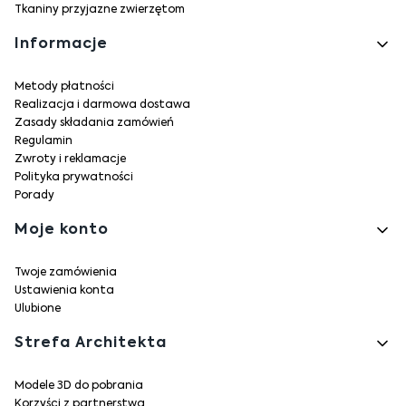
Tkaniny przyjazne zwierzętom
Informacje
Metody płatności
Realizacja i darmowa dostawa
Zasady składania zamówień
Regulamin
Zwroty i reklamacje
Polityka prywatności
Porady
Moje konto
Twoje zamówienia
Ustawienia konta
Ulubione
Strefa Architekta
Modele 3D do pobrania
Korzyści z partnerstwa