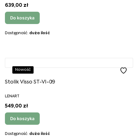
639,00 zł
Do koszyka
Dostępność:
duża ilość
Nowość
Stolik Visso ST-VI-09
LENART
549,00 zł
Do koszyka
Dostępność:
duża ilość