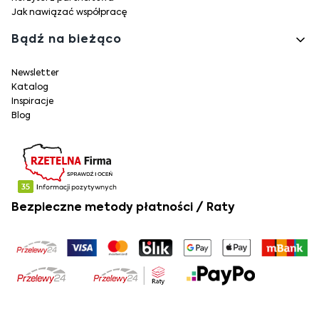
Jak nawiązać współpracę
Bądź na bieżąco
Newsletter
Katalog
Inspiracje
Blog
Bezpieczne metody płatności / Raty