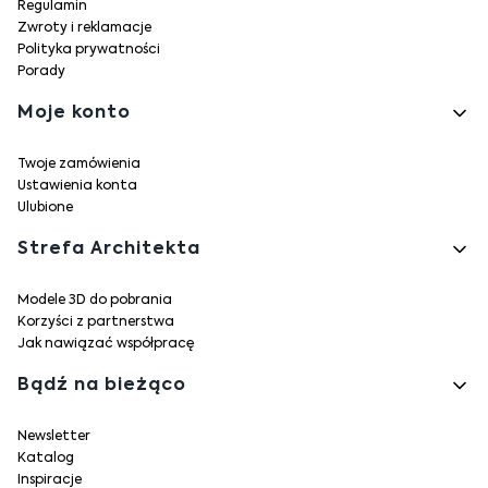
Regulamin
Zwroty i reklamacje
Polityka prywatności
Porady
Moje konto
Twoje zamówienia
Ustawienia konta
Ulubione
Strefa Architekta
Modele 3D do pobrania
Korzyści z partnerstwa
Jak nawiązać współpracę
Bądź na bieżąco
Newsletter
Katalog
Inspiracje