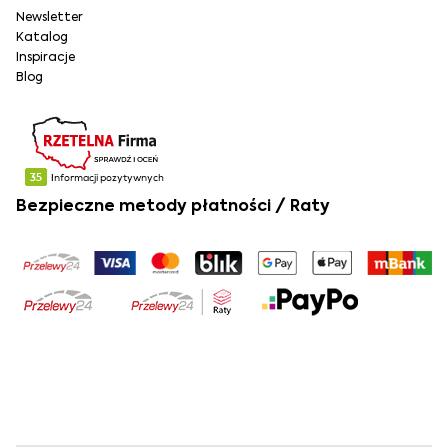
Newsletter
Katalog
Inspiracje
Blog
Bezpieczne metody płatności / Raty