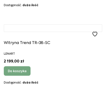
Dostępność:
duża ilość
Witryna Trend TR-08-SC
LENART
2 199,00 zł
Do koszyka
Dostępność:
duża ilość