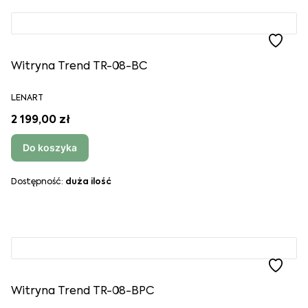
Witryna Trend TR-08-BC
LENART
2 199,00 zł
Do koszyka
Dostępność:
duża ilość
Witryna Trend TR-08-BPC