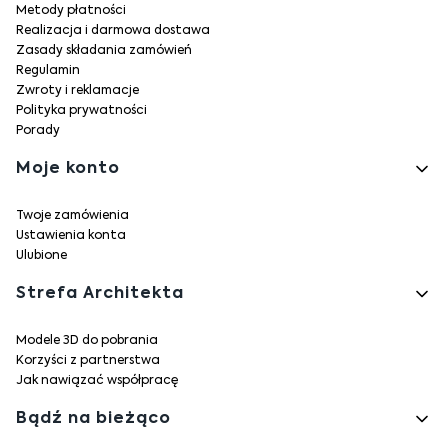
Metody płatności
Realizacja i darmowa dostawa
Zasady składania zamówień
Regulamin
Zwroty i reklamacje
Polityka prywatności
Porady
Moje konto
Twoje zamówienia
Ustawienia konta
Ulubione
Strefa Architekta
Modele 3D do pobrania
Korzyści z partnerstwa
Jak nawiązać współpracę
Bądź na bieżąco