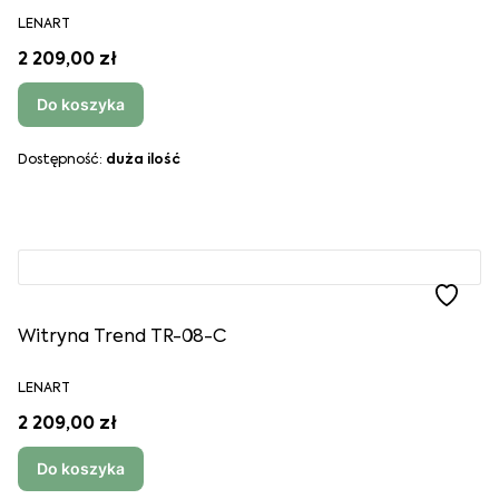
LENART
2 209,00 zł
Do koszyka
Dostępność:
duża ilość
Witryna Trend TR-08-C
LENART
2 209,00 zł
Do koszyka