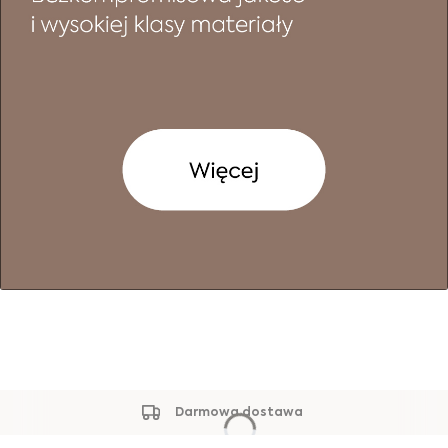
Darmowa dostawa