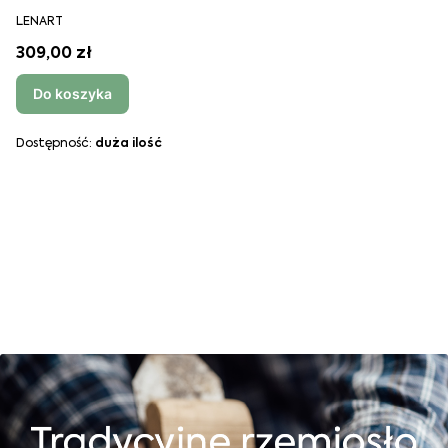
LENART
309,00 zł
Do koszyka
Dostępność:
duża ilość