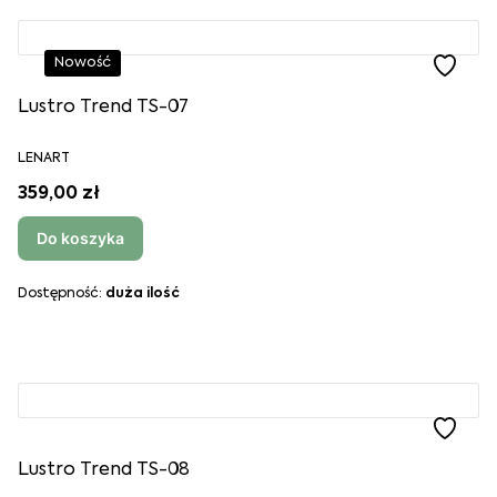
Nowość
Lustro Trend TS-07
LENART
359,00 zł
Do koszyka
Dostępność:
duża ilość
Lustro Trend TS-08