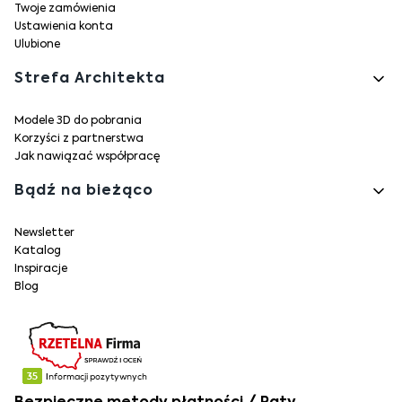
Twoje zamówienia
Ustawienia konta
Ulubione
Strefa Architekta
Modele 3D do pobrania
Korzyści z partnerstwa
Jak nawiązać współpracę
Bądź na bieżąco
Newsletter
Katalog
Inspiracje
Blog