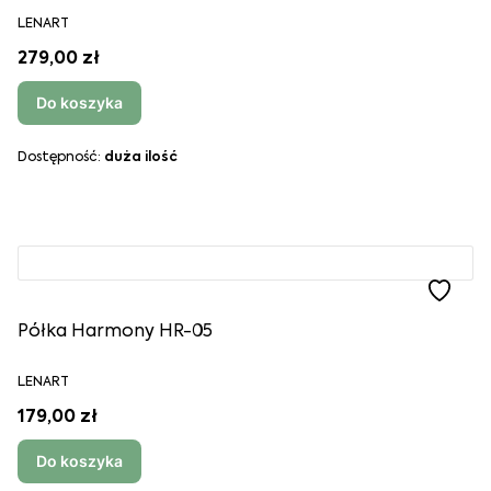
LENART
279,00 zł
Do koszyka
Dostępność:
duża ilość
Półka Harmony HR-05
LENART
179,00 zł
Do koszyka