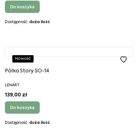
Do koszyka
Dostępność:
duża ilość
Nowość
Półka Story SO-14
LENART
139,00 zł
Do koszyka
Dostępność:
duża ilość