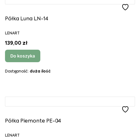
Półka Luna LN-14
LENART
139,00 zł
Do koszyka
Dostępność:
duża ilość
Półka Piemonte PE-04
LENART