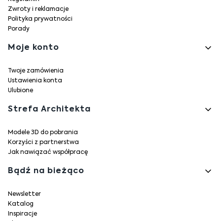
Zwroty i reklamacje
Polityka prywatności
Porady
Moje konto
Twoje zamówienia
Ustawienia konta
Ulubione
Strefa Architekta
Modele 3D do pobrania
Korzyści z partnerstwa
Jak nawiązać współpracę
Bądź na bieżąco
Newsletter
Katalog
Inspiracje