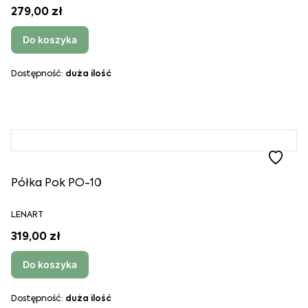
279,00 zł
Do koszyka
Dostępność:
duża ilość
Półka Pok PO-10
LENART
319,00 zł
Do koszyka
Dostępność:
duża ilość