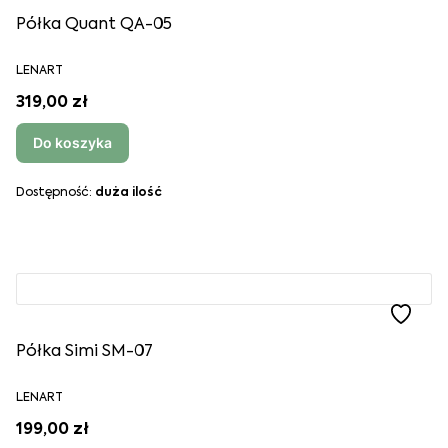
Półka Quant QA-05
LENART
319,00 zł
Do koszyka
Dostępność:
duża ilość
Półka Simi SM-07
LENART
199,00 zł