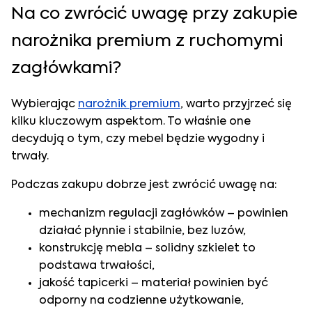
Na co zwrócić uwagę przy zakupie
narożnika premium z ruchomymi
zagłówkami?
Wybierając
narożnik premium
, warto przyjrzeć się
kilku kluczowym aspektom. To właśnie one
decydują o tym, czy mebel będzie wygodny i
trwały.
Podczas zakupu dobrze jest zwrócić uwagę na:
mechanizm regulacji zagłówków – powinien
działać płynnie i stabilnie, bez luzów,
konstrukcję mebla – solidny szkielet to
podstawa trwałości,
jakość tapicerki – materiał powinien być
odporny na codzienne użytkowanie,