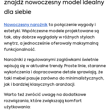
znajdź nowoczesny model idealny
dla siebie
Nowoczesny narożnik
to połączenie wygody i
estetyki. Współczesne modele projektowane są
tak, aby dobrze wyglądały w różnych stylach
wnętrz, a jednocześnie oferowały maksymalną
funkcjonalność.
Narożniki z regulowanymi zagłówkami świetnie
wpisują się w aktualne trendy. Proste linie, staranne
wykończenia i dopracowane detale sprawiają, że
taki mebel pasuje zarówno do minimalistycznych,
jak i bardziej klasycznych aranżacji.
Warto też zwrócić uwagę na dodatkowe
rozwiązania, które zwiększają komfort
użytkowania: