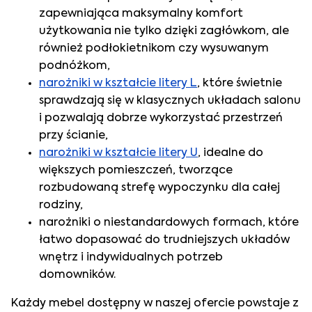
zapewniająca maksymalny komfort
użytkowania nie tylko dzięki zagłówkom, ale
również podłokietnikom czy wysuwanym
podnóżkom,
narożniki w kształcie litery L
, które świetnie
sprawdzają się w klasycznych układach salonu
i pozwalają dobrze wykorzystać przestrzeń
przy ścianie,
narożniki w kształcie litery U
, idealne do
większych pomieszczeń, tworzące
rozbudowaną strefę wypoczynku dla całej
rodziny,
narożniki o niestandardowych formach, które
łatwo dopasować do trudniejszych układów
wnętrz i indywidualnych potrzeb
domowników.
Każdy mebel dostępny w naszej ofercie powstaje z