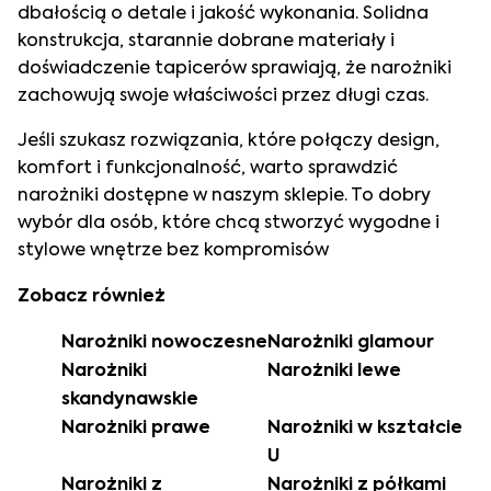
dbałością o detale i jakość wykonania. Solidna
konstrukcja, starannie dobrane materiały i
doświadczenie tapicerów sprawiają, że narożniki
zachowują swoje właściwości przez długi czas.
Jeśli szukasz rozwiązania, które połączy design,
komfort i funkcjonalność, warto sprawdzić
narożniki dostępne w naszym sklepie. To dobry
wybór dla osób, które chcą stworzyć wygodne i
stylowe wnętrze bez kompromisów
Zobacz również
Narożniki nowoczesne
Narożniki glamour
Narożniki
Narożniki lewe
skandynawskie
Narożniki prawe
Narożniki w kształcie
U
Narożniki z
Narożniki z półkami