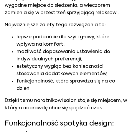
wygodne miejsce do siedzenia, a wieczorem
zamienia się w przestrzeń sprzyjającą relaksowi.
Najważniejsze zalety tego rozwiązania to:
lepsze podparcie dla szyi i głowy, które
wpływa na komfort,
możliwość dopasowania ustawienia do
indywidualnych preferencji,
estetyczny wygląd bez konieczności
stosowania dodatkowych elementów,
funkcjonalność, która sprawdza się na co
dzień.
Dzięki temu narożnikowi salon staje się miejscem, w
którym naprawdę chce się spędzać czas.
Funkcjonalność spotyka design: