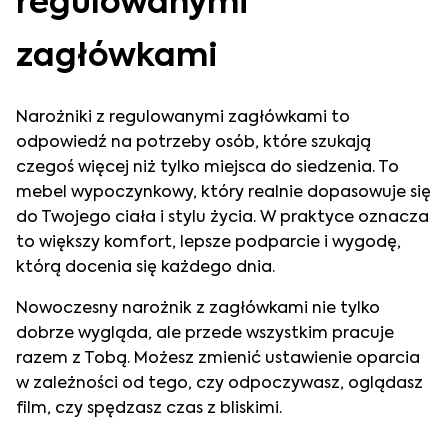
regulowanymi
zagłówkami
Narożniki z regulowanymi zagłówkami to
odpowiedź na potrzeby osób, które szukają
czegoś więcej niż tylko miejsca do siedzenia. To
mebel wypoczynkowy, który realnie dopasowuje się
do Twojego ciała i stylu życia. W praktyce oznacza
to większy komfort, lepsze podparcie i wygodę,
którą docenia się każdego dnia.
Nowoczesny narożnik z zagłówkami nie tylko
dobrze wygląda, ale przede wszystkim pracuje
razem z Tobą. Możesz zmienić ustawienie oparcia
w zależności od tego, czy odpoczywasz, oglądasz
film, czy spędzasz czas z bliskimi.