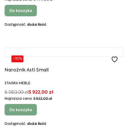
Do koszyka
Dostępność:
duża ilość
-10%
Narożnik Asti Small
STAGRA MEBLE
6 580,00 zł
5 922,00 zł
Najniższa cena:
5 922,00 zł
Do koszyka
Dostępność:
duża ilość