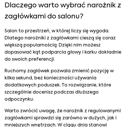
Dlaczego warto wybrać narożnik z
zagłówkami do salonu?
Salon to przestrzeń, w której liczy się wygoda.
Dlatego narożniki z zagłówkami cieszą się coraz
większą popularnością. Dzięki nim możesz
dopasować kąt podparcia głowy i karku dokładnie
do swoich preferencji.
Ruchomy zagłówek pozwala zmienić pozycję w
kilka sekund, bez konieczności używania
dodatkowych poduszek. To rozwiązanie, które
szczególnie docenisz podczas dłuższego
odpoczynku.
Warto zwrócić uwagę, że narożnik z regulowanymi
zagłówkami sprawdzi się zarówno w dużych, jak i
mniejszych wnętrzach. W ciągu dnia stanowi