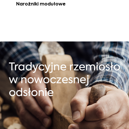
Narożniki modułowe