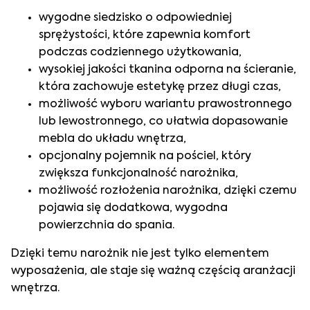
wygodne siedzisko o odpowiedniej
sprężystości, które zapewnia komfort
podczas codziennego użytkowania,
wysokiej jakości tkanina odporna na ścieranie,
która zachowuje estetykę przez długi czas,
możliwość wyboru wariantu prawostronnego
lub lewostronnego, co ułatwia dopasowanie
mebla do układu wnętrza,
opcjonalny pojemnik na pościel, który
zwiększa funkcjonalność narożnika,
możliwość rozłożenia narożnika, dzięki czemu
pojawia się dodatkowa, wygodna
powierzchnia do spania.
Dzięki temu narożnik nie jest tylko elementem
wyposażenia, ale staje się ważną częścią aranżacji
wnętrza.