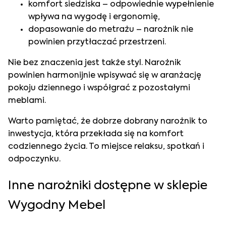
komfort siedziska – odpowiednie wypełnienie
wpływa na wygodę i ergonomię,
dopasowanie do metrażu – narożnik nie
powinien przytłaczać przestrzeni.
Nie bez znaczenia jest także styl. Narożnik
powinien harmonijnie wpisywać się w aranżację
pokoju dziennego i współgrać z pozostałymi
meblami.
Warto pamiętać, że dobrze dobrany narożnik to
inwestycja, która przekłada się na komfort
codziennego życia. To miejsce relaksu, spotkań i
odpoczynku.
Inne narożniki dostępne w sklepie
Wygodny Mebel