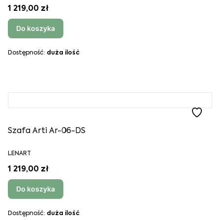
1 219,00 zł
Do koszyka
Dostępność:
duża ilość
Szafa Arti Ar-06-DS
LENART
1 219,00 zł
Do koszyka
Dostępność:
duża ilość