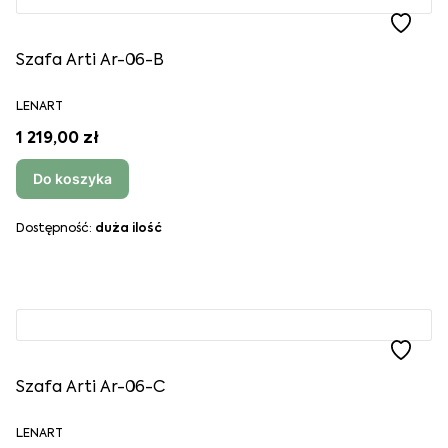
Szafa Arti Ar-06-B
LENART
1 219,00 zł
Do koszyka
Dostępność:
duża ilość
Szafa Arti Ar-06-C
LENART