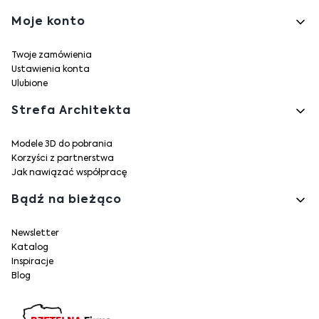
Moje konto
Twoje zamówienia
Ustawienia konta
Ulubione
Strefa Architekta
Modele 3D do pobrania
Korzyści z partnerstwa
Jak nawiązać współpracę
Bądź na bieżąco
Newsletter
Katalog
Inspiracje
Blog