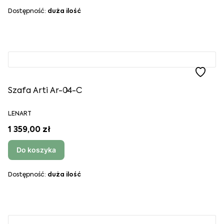
Dostępność:
duża ilość
Szafa Arti Ar-04-C
LENART
1 359,00 zł
Do koszyka
Dostępność:
duża ilość