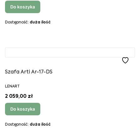
Do koszyka
Dostępność:
duża ilość
Szafa Arti Ar-17-DS
LENART
2 059,00 zł
Do koszyka
Dostępność:
duża ilość