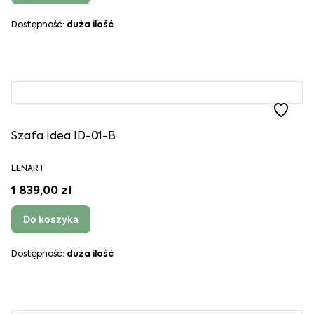
Dostępność:
duża ilość
Szafa Idea ID-01-B
LENART
1 839,00 zł
Do koszyka
Dostępność:
duża ilość