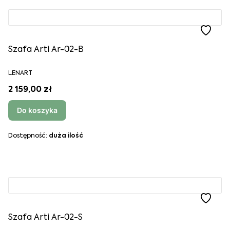
Szafa Arti Ar-02-B
LENART
2 159,00 zł
Do koszyka
Dostępność:
duża ilość
Szafa Arti Ar-02-S