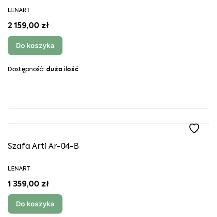
LENART
2 159,00 zł
Do koszyka
Dostępność:
duża ilość
Szafa Arti Ar-04-B
LENART
1 359,00 zł
Do koszyka