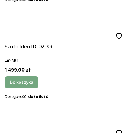
Dostępność:
duża ilość
Szafa Idea ID-02-SR
LENART
1 499,00 zł
Do koszyka
Dostępność:
duża ilość