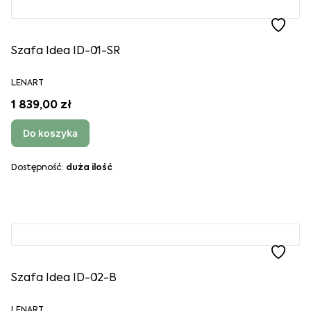
Szafa Idea ID-01-SR
LENART
1 839,00 zł
Do koszyka
Dostępność:
duża ilość
Szafa Idea ID-02-B
LENART