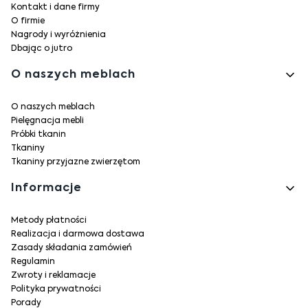
Kontakt i dane firmy
O firmie
Nagrody i wyróżnienia
Dbając o jutro
O naszych meblach
O naszych meblach
Pielęgnacja mebli
Próbki tkanin
Tkaniny
Tkaniny przyjazne zwierzętom
Informacje
Metody płatności
Realizacja i darmowa dostawa
Zasady składania zamówień
Regulamin
Zwroty i reklamacje
Polityka prywatności
Porady