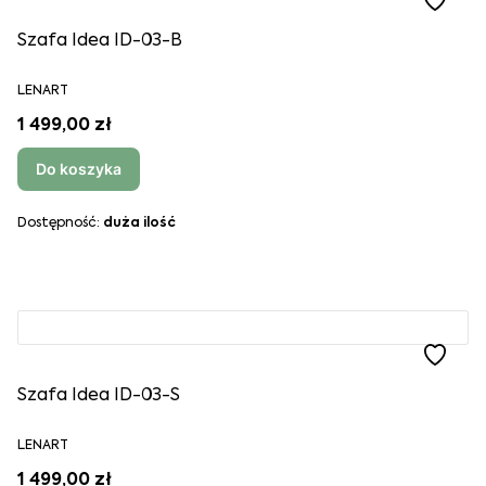
Szafa Idea ID-03-B
LENART
1 499,00 zł
Do koszyka
Dostępność:
duża ilość
Szafa Idea ID-03-S
LENART
1 499,00 zł