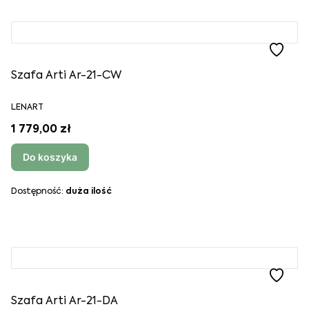
Szafa Arti Ar-21-CW
LENART
1 779,00 zł
Do koszyka
Dostępność:
duża ilość
Szafa Arti Ar-21-DA