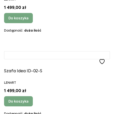
1 499,00 zł
Do koszyka
Dostępność:
duża ilość
Szafa Idea ID-02-S
LENART
1 499,00 zł
Do koszyka