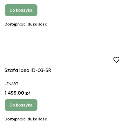
Do koszyka
Dostępność:
duża ilość
Szafa Idea ID-03-SR
LENART
1 499,00 zł
Do koszyka
Dostępność:
duża ilość