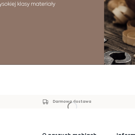
Darmowa dostawa