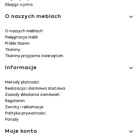
Dbając o jutro
O naszych meblach
O naszych meblach
Pielęgnacja mebli
Próbki tkanin
Tkaniny
Tkaniny przyjazne zwierzętom
Informacje
Metody płatności
Realizacja i darmowa dostawa
Zasady składania zamówień
Regulamin
Zwroty i reklamacje
Polityka prywatności
Porady
Moje konto