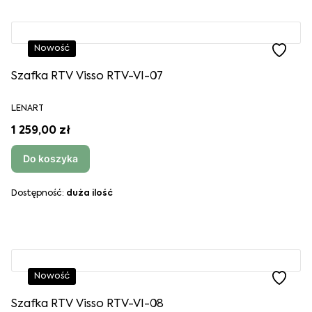
Nowość
Szafka RTV Visso RTV-VI-07
LENART
1 259,00 zł
Do koszyka
Dostępność:
duża ilość
Nowość
Szafka RTV Visso RTV-VI-08