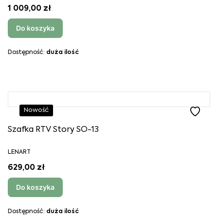
1 009,00 zł
Do koszyka
Dostępność:
duża ilość
Nowość
Szafka RTV Story SO-13
LENART
629,00 zł
Do koszyka
Dostępność:
duża ilość