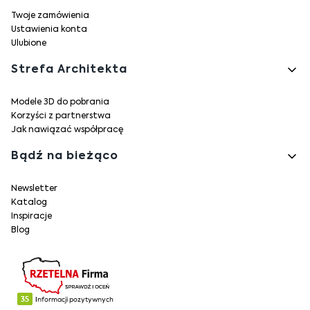
Twoje zamówienia
Ustawienia konta
Ulubione
Strefa Architekta
Modele 3D do pobrania
Korzyści z partnerstwa
Jak nawiązać współpracę
Bądź na bieżąco
Newsletter
Katalog
Inspiracje
Blog