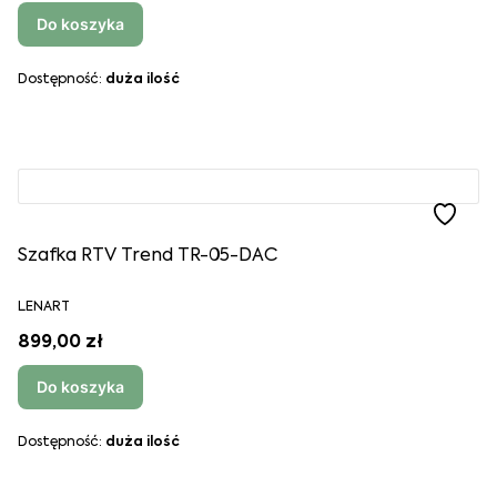
Do koszyka
Dostępność:
duża ilość
Szafka RTV Trend TR-05-DAC
LENART
899,00 zł
Do koszyka
Dostępność:
duża ilość