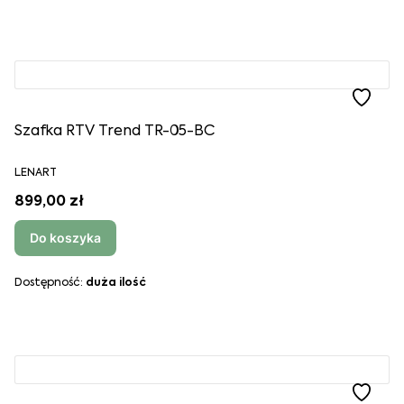
Szafka RTV Trend TR-05-BC
LENART
899,00 zł
Do koszyka
Dostępność:
duża ilość