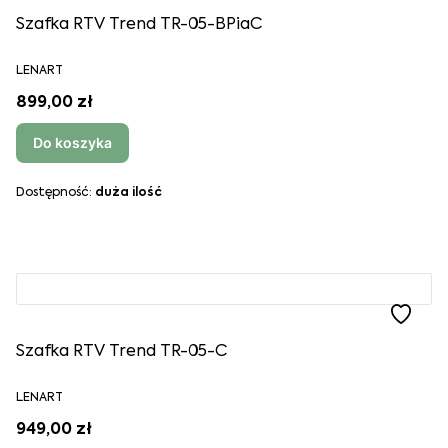
Szafka RTV Trend TR-05-BPiaC
LENART
899,00 zł
Do koszyka
Dostępność:
duża ilość
Szafka RTV Trend TR-05-C
LENART
949,00 zł