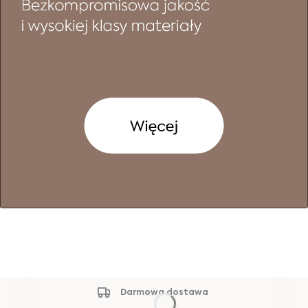
Darmowa dostawa