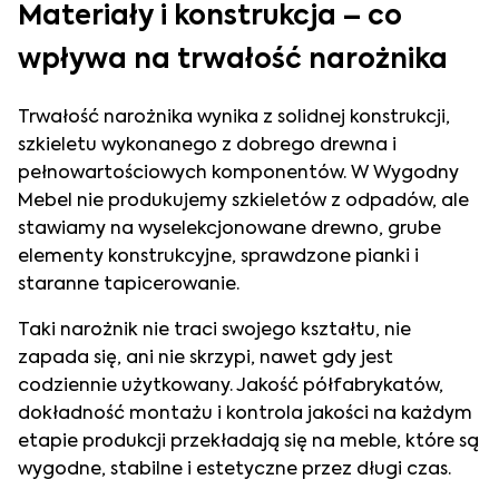
Materiały i konstrukcja – co
wpływa na trwałość narożnika
Trwałość narożnika wynika z solidnej konstrukcji,
szkieletu wykonanego z dobrego drewna i
pełnowartościowych komponentów. W Wygodny
Mebel nie produkujemy szkieletów z odpadów, ale
stawiamy na wyselekcjonowane drewno, grube
elementy konstrukcyjne, sprawdzone pianki i
staranne tapicerowanie.
Taki narożnik nie traci swojego kształtu, nie
zapada się, ani nie skrzypi, nawet gdy jest
codziennie użytkowany. Jakość półfabrykatów,
dokładność montażu i kontrola jakości na każdym
etapie produkcji przekładają się na meble, które są
wygodne, stabilne i estetyczne przez długi czas.