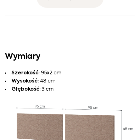
Wymiary
Szerokość:
95x2 cm
Wysokość:
48 cm
Głębokość:
3 cm