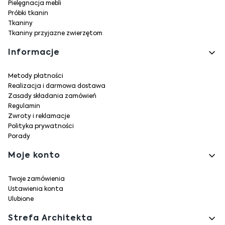
Pielęgnacja mebli
Próbki tkanin
Tkaniny
Tkaniny przyjazne zwierzętom
Informacje
Metody płatności
Realizacja i darmowa dostawa
Zasady składania zamówień
Regulamin
Zwroty i reklamacje
Polityka prywatności
Porady
Moje konto
Twoje zamówienia
Ustawienia konta
Ulubione
Strefa Architekta