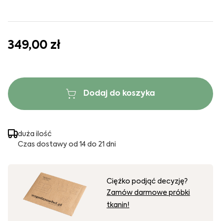
349,00 zł
Dodaj do koszyka
duża ilość
Czas dostawy od 14 do 21 dni
Ciężko podjąć decyzję?
Zamów darmowe próbki
tkanin!