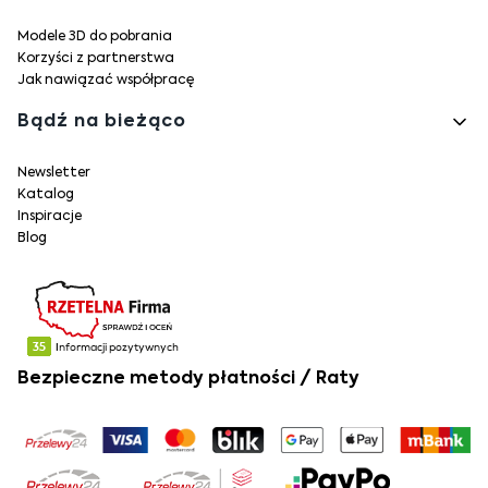
Modele 3D do pobrania
Korzyści z partnerstwa
Jak nawiązać współpracę
Bądź na bieżąco
Newsletter
Katalog
Inspiracje
Blog
Bezpieczne metody płatności / Raty