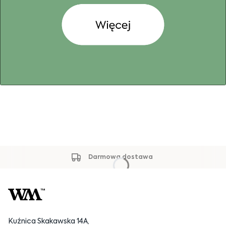
Darmowa dostawa
Kuźnica Skakawska 14A,