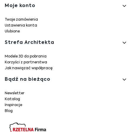
Moje konto
Twoje zamówienia
Ustawienia konta
Ulubione
Strefa Architekta
Modele 3D do pobrania
Korzyści z partnerstwa
Jak nawiązać współpracę
Bądź na bieżąco
Newsletter
Katalog
Inspiracje
Blog