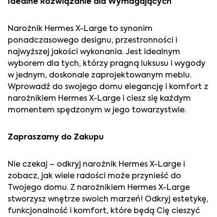
Idealne Rozwiązanie dla Wymagających
Narożnik Hermes X-Large to synonim
ponadczasowego designu, przestronności i
najwyższej jakości wykonania. Jest idealnym
wyborem dla tych, którzy pragną luksusu i wygody
w jednym, doskonale zaprojektowanym meblu.
Wprowadź do swojego domu elegancję i komfort z
narożnikiem Hermes X-Large i ciesz się każdym
momentem spędzonym w jego towarzystwie.
Zapraszamy do Zakupu
Nie czekaj – odkryj narożnik Hermes X-Large i
zobacz, jak wiele radości może przynieść do
Twojego domu. Z narożnikiem Hermes X-Large
stworzysz wnętrze swoich marzeń! Odkryj estetykę,
funkcjonalność i komfort, które będą Cię cieszyć