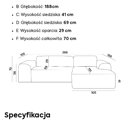
B: Głębokość:
188cm
C: Wysokość siedziska:
41 cm
D: Głębokość siedziska:
69 cm
E: Wysokość oparcia:
29 cm
F: Wysokość całkowita:
70 cm
Specyfikacja