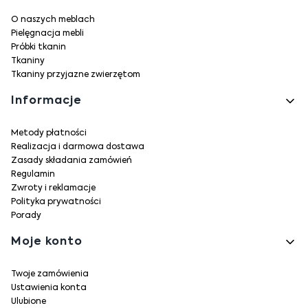
O naszych meblach
Pielęgnacja mebli
Próbki tkanin
Tkaniny
Tkaniny przyjazne zwierzętom
Informacje
Metody płatności
Realizacja i darmowa dostawa
Zasady składania zamówień
Regulamin
Zwroty i reklamacje
Polityka prywatności
Porady
Moje konto
Twoje zamówienia
Ustawienia konta
Ulubione