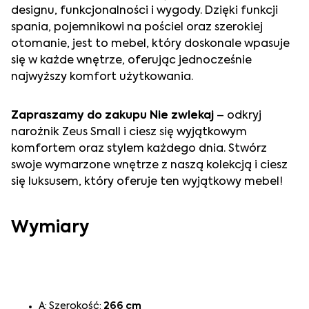
designu, funkcjonalności i wygody. Dzięki funkcji
spania, pojemnikowi na pościel oraz szerokiej
otomanie, jest to mebel, który doskonale wpasuje
się w każde wnętrze, oferując jednocześnie
najwyższy komfort użytkowania.
Zapraszamy do zakupu Nie zwlekaj
– odkryj
narożnik Zeus Small i ciesz się wyjątkowym
komfortem oraz stylem każdego dnia. Stwórz
swoje wymarzone wnętrze z naszą kolekcją i ciesz
się luksusem, który oferuje ten wyjątkowy mebel!
Wymiary
A: Szerokość:
266 cm