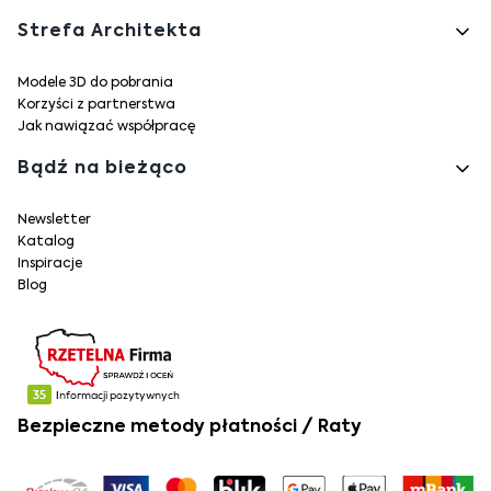
Strefa Architekta
Modele 3D do pobrania
Korzyści z partnerstwa
Jak nawiązać współpracę
Bądź na bieżąco
Newsletter
Katalog
Inspiracje
Blog
Bezpieczne metody płatności / Raty