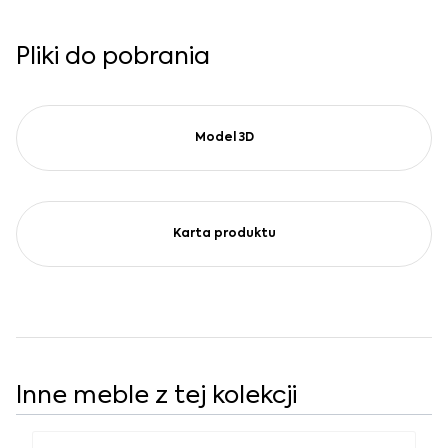
Pliki do pobrania
Model 3D
Karta produktu
Inne meble z tej kolekcji