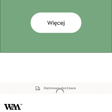
Darmowa dostawa