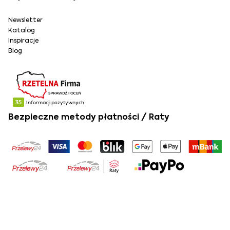
Newsletter
Katalog
Inspiracje
Blog
Bezpieczne metody płatności / Raty