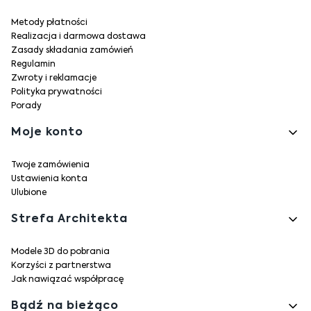
Metody płatności
Realizacja i darmowa dostawa
Zasady składania zamówień
Regulamin
Zwroty i reklamacje
Polityka prywatności
Porady
Moje konto
Twoje zamówienia
Ustawienia konta
Ulubione
Strefa Architekta
Modele 3D do pobrania
Korzyści z partnerstwa
Jak nawiązać współpracę
Bądź na bieżąco