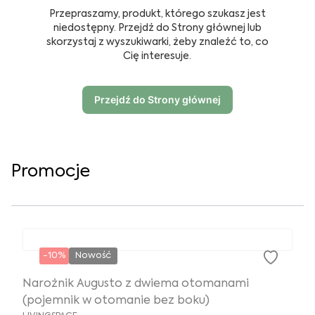
Przepraszamy, produkt, którego szukasz jest
niedostępny. Przejdź do Strony głównej lub
skorzystaj z wyszukiwarki, żeby znaleźć to, co
Cię interesuje.
Przejdź do Strony głównej
Promocje
-10%
Nowość
Narożnik Augusto z dwiema otomanami
(pojemnik w otomanie bez boku)